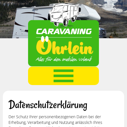
Home
Datenschutzerklärung
News
Der Schutz Ihrer personenbezogenen Daten bei der
Erhebung, Verarbeitung und Nutzung anlässlich Ihres