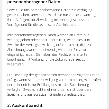
personenbezogener Daten
Soweit Sie uns personenbezogene Daten zur Verfügung
gestellt haben, verwenden wir diese nur zur Beantwortung
Ihrer Anfragen, zur Abwicklung mit Ihnen geschlossener
Verträge und für die technische Administration.
Ihre personenbezogenen Daten werden an Dritte nur
weitergegeben oder sonst übermittelt, wenn dies zum
Zwecke der Vertragsabwicklung erforderlich ist, dies zu
Abrechnungszwecken notwendig wird oder Sie zuvor
eingewilligt haben. Sie haben das Recht, eine erteilte
Einwilligung mit Wirkung für die Zukunft jederzeit zu
widerrufen.
Die Löschung der gespeicherten personenbezogenen Daten
erfolgt, wenn Sie Ihre Einwilligung zur Speicherung widerrufen,
deren Kenntnis zur Erfüllung des mit der Speicherung
verfolgten Zwecks nicht mehr erforderlich ist oder deren
Speicherung aus sonstigen Gründen unzulässig ist.
3. Auskunftsrecht